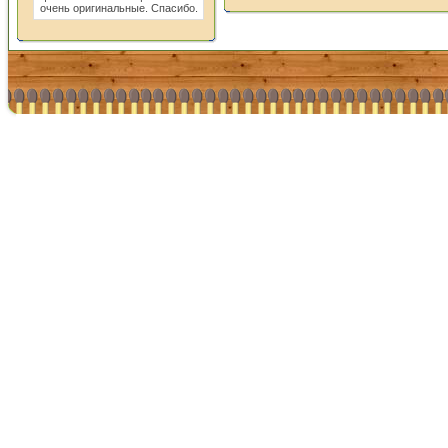
очень оригинальные. Спасибо.