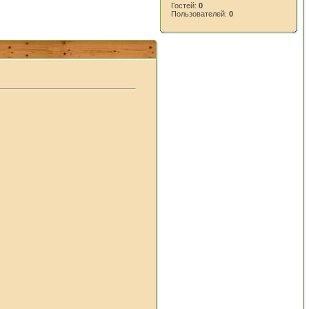
Гостей:
0
Пользователей:
0