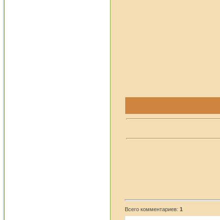
Всего комментариев:
1