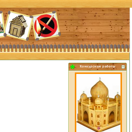
Конкурсные работы