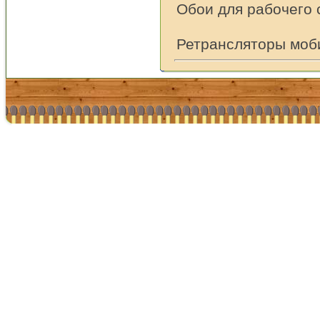
Обои для рабочего 
Ретрансляторы моб