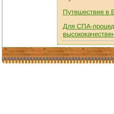
Путешествие в 
Для СПА-процед
высококачестве