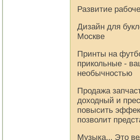
Развитие рабоче
Дизайн для букл
Москве
Принты на футб
прикольные - ва
необычностью
Продажа запчаст
доходный и пре
повысить эффек
позволит предст
Музыка... Это в