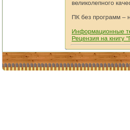
великолепного каче
ПК без программ – н
Информационные те
Рецензия на книгу 