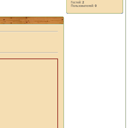
Гостей:
2
Пользователей:
0