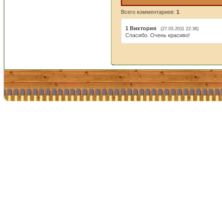
Всего комментариев:
1
1
Виктория
(27.03.2011 22:36)
Спасибо. Очень красиво!