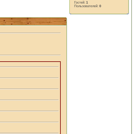
Гостей:
1
Пользователей:
0